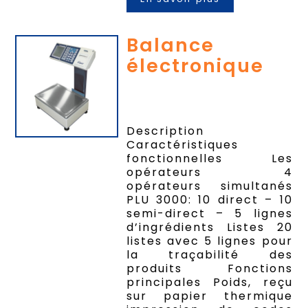
Balance
électronique
Description
Caractéristiques
fonctionnelles Les
opérateurs 4
opérateurs simultanés
PLU 3000: 10 direct – 10
semi-direct – 5 lignes
d’ingrédients Listes 20
listes avec 5 lignes pour
la traçabilité des
produits Fonctions
principales Poids, reçu
sur papier thermique