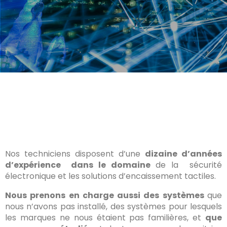
Nos techniciens disposent d’une
dizaine d’années
d’expérience dans le domaine
de la sécurité
électronique et les solutions d’encaissement tactiles.
Nous prenons en charge aussi des systèmes
que
nous n’avons pas installé, des systèmes pour lesquels
les marques ne nous étaient pas familières, et
que