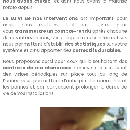
nous avons étudié,
et dont nous avons la maitrise
totale depuis.
Le suivi de nos interventions
est important pour
nous, nous mettons tout en œuvre pour
vous
transmettre un compte-rendu
après chacune
de nos interventions, ces compte-rendus informatisés
nous permettent d’établir
des statistiques
sur votre
système et ainsi apporter des
correctifs durables
.
Nous proposons aussi pour ceux qui le souhaitent des
contrats de maintenances
renouvelables, incluant
des visites périodiques sur place tout au long de
l’année vous permettant d’anticiper les anomalies et
les pannes et par conséquent prolonger la durée de
vie de vos installations.